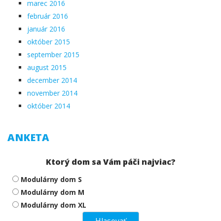
marec 2016
február 2016
január 2016
október 2015
september 2015
august 2015
december 2014
november 2014
október 2014
ANKETA
Ktorý dom sa Vám páči najviac?
Modulárny dom S
Modulárny dom M
Modulárny dom XL