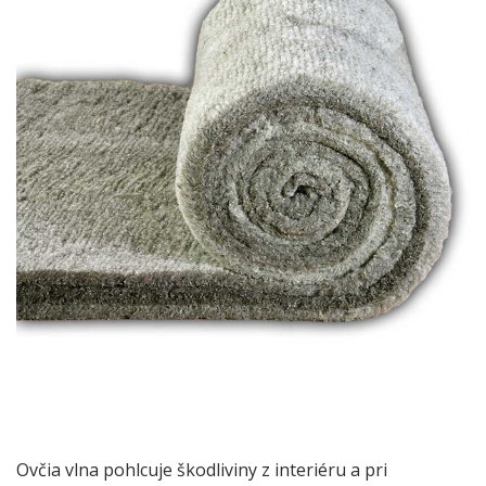
Ovčia vlna pohlcuje škodliviny z interiéru a pri