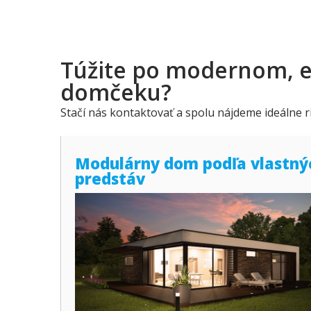
Túžite po modernom, 
domčeku?
Stačí nás kontaktovať a spolu nájdeme ideálne 
Modulárny dom podľa vlastný
predstáv