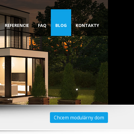
REFERENCIE
FAQ
BLOG
KONTAKTY
Chcem modulárny dom