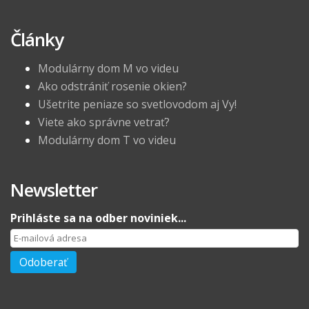
Články
Modulárny dom M vo videu
Ako odstrániť rosenie okien?
Ušetrite peniaze so svetlovodom aj Vy!
Viete ako správne vetrať?
Modulárny dom T vo videu
Newsletter
Prihláste sa na odber noviniek...