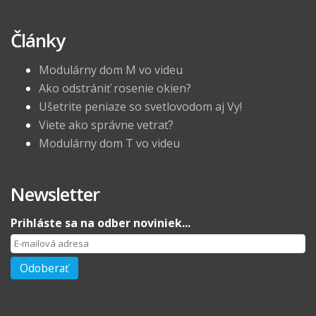
Články
Modulárny dom M vo videu
Ako odstrániť rosenie okien?
Ušetrite peniaze so svetlovodom aj Vy!
Viete ako správne vetrať?
Modulárny dom T vo videu
Newsletter
Prihláste sa na odber noviniek...